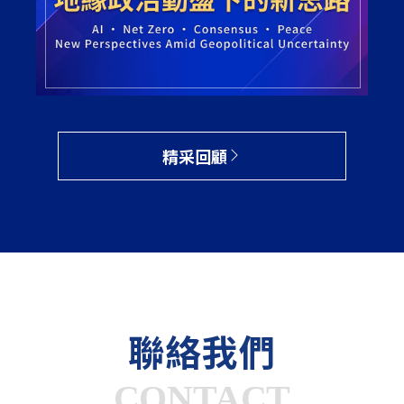
精采回顧
聯絡我們
CONTACT