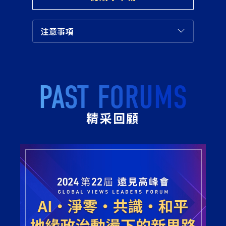
注意事項
PAST FORUMS
精采回顧