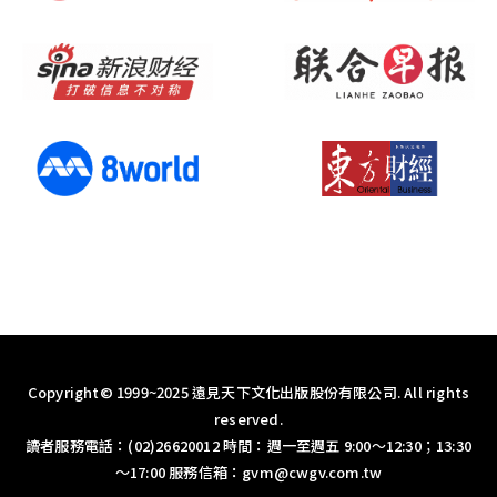
Copyright© 1999~2025 遠見天下文化出版股份有限公司. All rights
reserved.
讀者服務電話：(02)26620012 時間：週一至週五 9:00～12:30；13:30
～17:00 服務信箱：
gvm@cwgv.com.tw