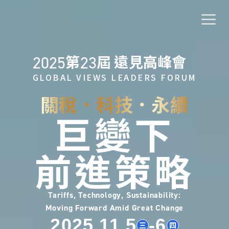
第
屆 遠見高峰會
2025
23
GLOBAL VIEWS LEADERS FORUM
關稅．科技．永續
巨變下
前進策略
Tariffs, Technology, Sustainability:
Moving Forward Amid Great Change
2025.11.5
-6
三
四