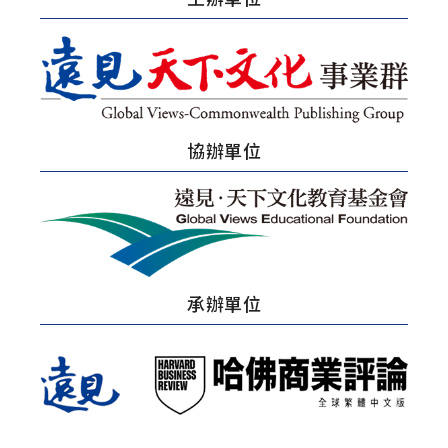
協辦單位
承辦單位